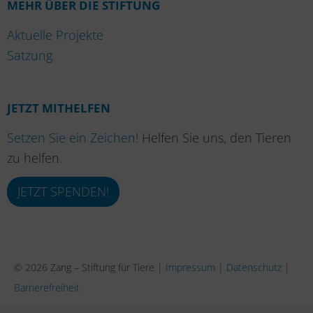
MEHR ÜBER DIE STIFTUNG
Aktuelle Projekte
Satzung
JETZT MITHELFEN
Setzen Sie ein Zeichen!
Helfen Sie uns, den Tieren
zu helfen.
JETZT SPENDEN!
© 2026 Zang – Stiftung für Tiere |
Impressum
|
Datenschutz
|
Barrierefreiheit