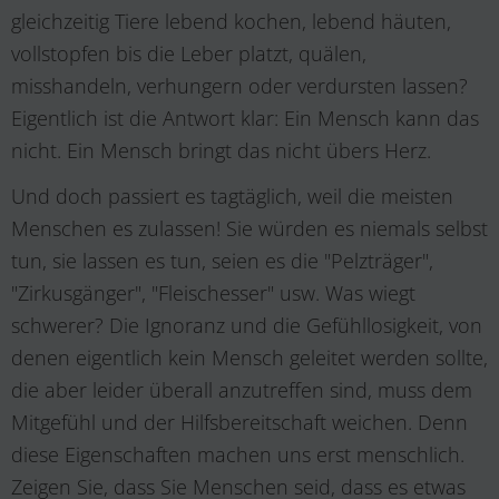
gleichzeitig Tiere lebend kochen, lebend häuten,
vollstopfen bis die Leber platzt, quälen,
misshandeln, verhungern oder verdursten lassen?
Eigentlich ist die Antwort klar: Ein Mensch kann das
nicht. Ein Mensch bringt das nicht übers Herz.
Und doch passiert es tagtäglich, weil die meisten
Menschen es zulassen! Sie würden es niemals selbst
tun, sie lassen es tun, seien es die "Pelzträger",
"Zirkusgänger", "Fleischesser" usw. Was wiegt
schwerer? Die Ignoranz und die Gefühllosigkeit, von
denen eigentlich kein Mensch geleitet werden sollte,
die aber leider überall anzutreffen sind, muss dem
Mitgefühl und der Hilfsbereitschaft weichen. Denn
diese Eigenschaften machen uns erst menschlich.
Zeigen Sie, dass Sie Menschen seid, dass es etwas