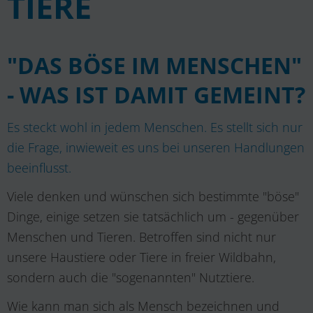
TIERE
"DAS BÖSE IM MENSCHEN"
- WAS IST DAMIT GEMEINT?
Es steckt wohl in jedem Menschen. Es stellt sich nur
die Frage, inwieweit es uns bei unseren Handlungen
beeinflusst.
Viele denken und wünschen sich bestimmte "böse"
Dinge, einige setzen sie tatsächlich um - gegenüber
Menschen und Tieren. Betroffen sind nicht nur
unsere Haustiere oder Tiere in freier Wildbahn,
sondern auch die "sogenannten" Nutztiere.
Wie kann man sich als Mensch bezeichnen und