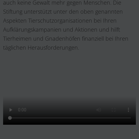
auch keine Gewalt mehr gegen Menschen. Die
Stiftung unterstützt unter den oben genannten
Aspekten Tierschutzorganisationen bei Ihren
Aufklärungskampanien und Aktionen und hilft
Tierheimen und Gnadenhöfen finanziell bei Ihren
täglichen Herausforderungen.