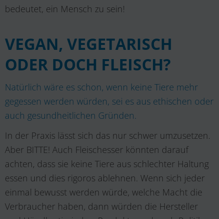
bedeutet, ein Mensch zu sein!
VEGAN, VEGETARISCH
ODER DOCH FLEISCH?
Natürlich wäre es schon, wenn keine Tiere mehr
gegessen werden würden, sei es aus ethischen oder
auch gesundheitlichen Gründen.
In der Praxis lässt sich das nur schwer umzusetzen.
Aber BITTE! Auch Fleischesser könnten darauf
achten, dass sie keine Tiere aus schlechter Haltung
essen und dies rigoros ablehnen. Wenn sich jeder
einmal bewusst werden würde, welche Macht die
Verbraucher haben, dann würden die Hersteller